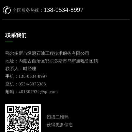
138-0534-8997
全国服务热线：
联系我们
鄂尔多斯市绎源石油工程技术服务有限公司
地址：内蒙古自治区鄂尔多斯市乌审旗嘎鲁图镇
联系人：时经理
手机：138-0534-8997
座机：0534-5075388
邮箱：401307932@qq.com
扫描二维码
获得更多信息