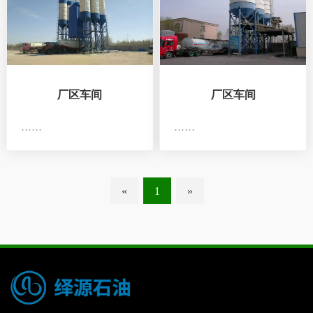
厂区车间
厂区车间
……
……
«
1
»