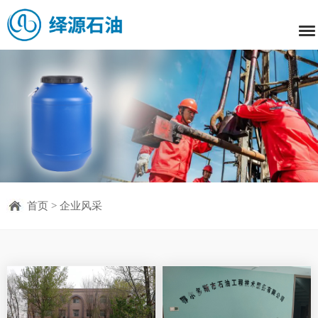
首页
>
企业风采